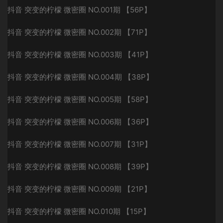
抖音 突变的柠檬 微密圈 NO.001期 【56P】
抖音 突变的柠檬 微密圈 NO.002期 【71P】
抖音 突变的柠檬 微密圈 NO.003期 【41P】
抖音 突变的柠檬 微密圈 NO.004期 【38P】
抖音 突变的柠檬 微密圈 NO.005期 【58P】
抖音 突变的柠檬 微密圈 NO.006期 【36P】
抖音 突变的柠檬 微密圈 NO.007期 【31P】
抖音 突变的柠檬 微密圈 NO.008期 【39P】
抖音 突变的柠檬 微密圈 NO.009期 【21P】
抖音 突变的柠檬 微密圈 NO.010期 【15P】