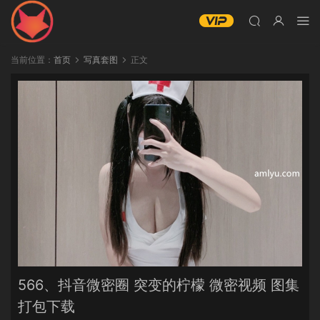
当前位置：
首页
写真套图
正文
566、抖音微密圈 突变的柠檬 微密视频 图集
打包下载