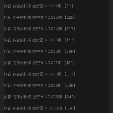
抖音 突变的柠檬 微密圈 NO.022期 【7P】
抖音 突变的柠檬 微密圈 NO.023期 【22P】
抖音 突变的柠檬 微密圈 NO.024期 【15P】
抖音 突变的柠檬 微密圈 NO.025期 【17P】
抖音 突变的柠檬 微密圈 NO.026期 【28P】
抖音 突变的柠檬 微密圈 NO.027期 【15P】
抖音 突变的柠檬 微密圈 NO.028期 【31P】
抖音 突变的柠檬 微密圈 NO.029期 【26P】
抖音 突变的柠檬 微密圈 NO.030期 【24P】
抖音 突变的柠檬 微密圈 NO.033期 【15P】