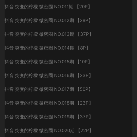
抖音 突变的柠檬 微密圈 NO.011期 【20P】
抖音 突变的柠檬 微密圈 NO.012期 【28P】
抖音 突变的柠檬 微密圈 NO.013期 【37P】
抖音 突变的柠檬 微密圈 NO.014期 【8P】
抖音 突变的柠檬 微密圈 NO.015期 【10P】
抖音 突变的柠檬 微密圈 NO.016期 【23P】
抖音 突变的柠檬 微密圈 NO.017期 【50P】
抖音 突变的柠檬 微密圈 NO.018期 【23P】
抖音 突变的柠檬 微密圈 NO.019期 【37P】
抖音 突变的柠檬 微密圈 NO.020期 【22P】