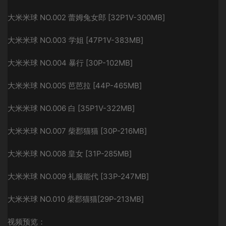
大米米球 NO.002 蕾姆兔女郎 [32P1V-300MB]
大米米球 NO.003 学姐 [47P1V-383MB]
大米米球 NO.004 暴行 [30P-102MB]
大米米球 NO.005 芭芭拉 [44P-465MB]
大米米球 NO.006 白 [35P1V-322MB]
大米米球 NO.007 柴郡猫猫 [30P-216MB]
大米米球 NO.008 皇女 [31P-285MB]
大米米球 NO.009 礼服能代 [33P-247MB]
大米米球 NO.010 柴郡猫猫[29P-213MB]
视频预览：