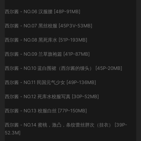
西尔酱 - NO.06 汉服腰 [48P-91MB]
西尔酱 - NO.07 黑丝校服 [45P3V-53MB]
西尔酱 - NO.08 黑死库水 [51P-193MB]
西尔酱 - NO.09 兰草旗袍篇 [41P-87MB]
西尔酱 - NO.10 蓝白围裙（西尔酱的馒头） [45P-20MB]
西尔酱 - NO.11 民国元气少女 [49P-136MB]
西尔酱 - NO.12 死库水校服写真 [30P-52MB]
西尔酱 - NO.13 校服白丝 [77P-150MB]
西尔酱 - NO.14 蜜桃，激凸，条纹蕾丝胖次（挂衣） [39P-
52.3M]