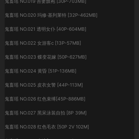
鬼畜瑶 NO.019 吾妻旗袍 [30P-703MB]
鬼畜瑶 NO.020 玛修·基列莱特 [32P-462MB]
鬼畜瑶 NO.021 透明女仆 [40P-604MB]
鬼畜瑶 NO.022 女游客c [13P-57MB]
鬼畜瑶 NO.023 蝶变花嫁 [50P-627MB]
鬼畜瑶 NO.024 黄昏 [51P-136MB]
鬼畜瑶 NO.025 皮衣女警 [44P-113M]
鬼畜瑶 NO.026 红色束缚[45P-886MB]
鬼畜瑶 NO.027 黑呆泳装自拍 [8P 39M]
鬼畜瑶 NO.028 红色毛衣 [50P 2V 102M]