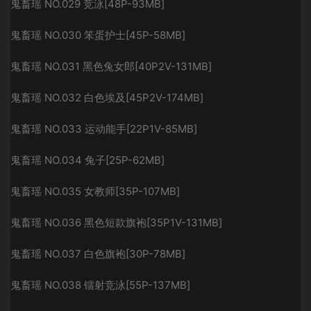
鬼畜瑶 NO.029 竞泳[48P-93MB]
鬼畜瑶 NO.030 笨蛋护士[45P-58MB]
鬼畜瑶 NO.031 黑色兔女郎[40P2V-131MB]
鬼畜瑶 NO.032 白色埃及[45P2V-174MB]
鬼畜瑶 NO.033 运动能手[22P1V-85MB]
鬼畜瑶 NO.034 兔子[25P-62MB]
鬼畜瑶 NO.035 女教师[35P-107MB]
鬼畜瑶 NO.036 黑色短款旗袍[35P1V-131MB]
鬼畜瑶 NO.037 白色旗袍[30P-78MB]
鬼畜瑶 NO.038 镭射竞泳[55P-137MB]