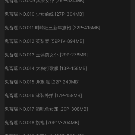
鬼畜瑶 NO.009 黑呆女仆 [26P-534MB]
鬼畜瑶 NO.010 少女前线 [27P-304MB]
鬼畜瑶 NO.011 时崎狂三新年旗袍 [22P-415MB]
鬼畜瑶 NO.012 英梨梨 [59P1V-894MB]
鬼畜瑶 NO.013 玉藻前女仆 [29P-278MB]
鬼畜瑶 NO.014 大狗打歌服 [13P-158MB]
鬼畜瑶 NO.015 JK制服 [22P-249MB]
鬼畜瑶 NO.016 泳装外拍 [17P-158MB]
鬼畜瑶 NO.017 酒吧兔女郎 [20P-308MB]
鬼畜瑶 NO.018 旗袍 [70P1V-204MB]